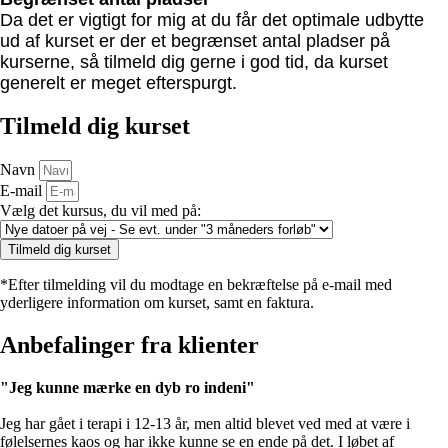
Da det er vigtigt for mig at du får det optimale udbytte
ud af kurset er der et begrænset antal pladser på
kurserne, så tilmeld dig gerne i god tid, da kurset
generelt er meget efterspurgt.
Tilmeld dig kurset
Navn
E-mail
Vælg det kursus, du vil med på:
Tilmeld dig kurset
*Efter tilmelding vil du modtage en bekræftelse på e-mail med
yderligere information om kurset, samt en faktura.
Anbefalinger fra klienter
"Jeg kunne mærke en dyb ro indeni"
Jeg har gået i terapi i 12-13 år, men altid blevet ved med at være i
følelsernes kaos og har ikke kunne se en ende på det. I løbet af